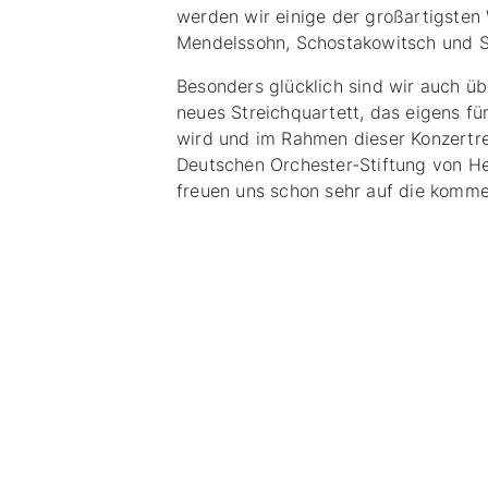
werden wir einige der großartigsten
Mendelssohn, Schostakowitsch und S
Besonders glücklich sind wir auch üb
neues Streichquartett, das eigens fü
wird und im Rahmen dieser Konzertre
Deutschen Orchester-Stiftung von H
freuen uns schon sehr auf die komm